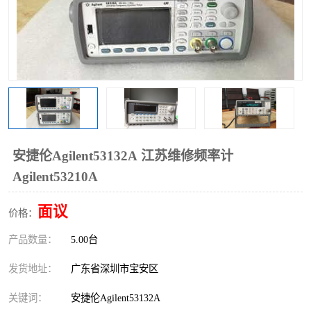
安捷伦Agilent53132A 江苏维修频率计
Agilent53210A
面议
价格：
产品数量：
5.00台
发货地址：
广东省深圳市宝安区
关键词：
安捷伦Agilent53132A