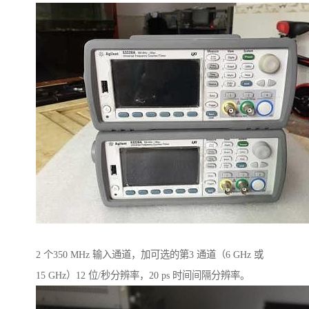
2 个350 MHz 输入通道，加可选的第3 通道（6 GHz 或
15 GHz）12 位/秒分辨率，20 ps 时间间隔分辨率。