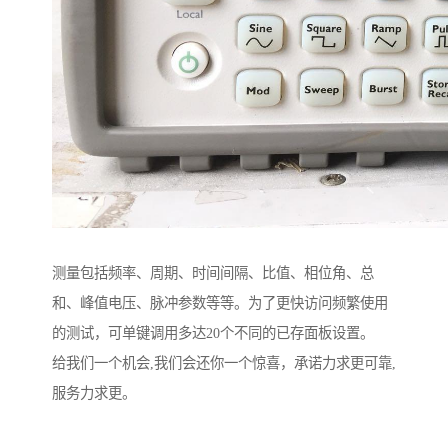
测量包括频率、周期、时间间隔、比值、相位角、总
和、峰值电压、脉冲参数等等。为了更快访问频繁使用
的测试，可单键调用多达20个不同的已存面板设置。
给我们一个机会,我们会还你一个惊喜，承诺力求更可靠,
服务力求更。