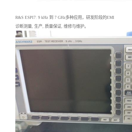
R&S ESPI7: 9 kHz 到 7 GHz多种应用，研发阶段的EMI
诊断测量, 生产, 质量保证, 维修与维护。