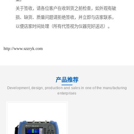
关于签收，请各位客户在收到货之前检查，如外观有破
损、缺货、质量问题请拒绝签收，并立即与店家联系，
以便店家时间处理（所有代签视为仪器完好送达）。
http://www.szzryk.com
产品推荐
Development, design, production and sales in one of the manufacturing
enterprises