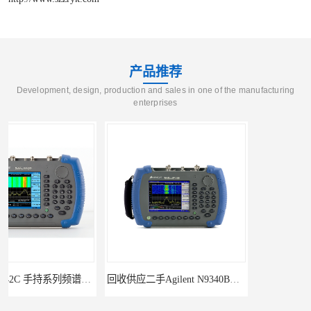
产品推荐
Development, design, production and sales in one of the manufacturing
enterprises
回收供应二手Agilent N9340B手持式系列频谱分析仪
诚信供应二手Agilent N9030A 系列频谱分析仪