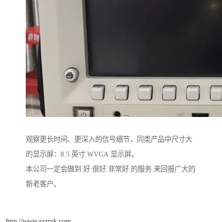
观察更长时间、更深入的信号细节，同类产品中尺寸大
的显示屏：8.5 英寸 WVGA 显示屏。
本公司一定会做到.好.很好.非常好.的服务.来回报广大的
新老客户。
http://www.szzryk.com