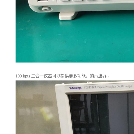
100 kpts 三合一仪器可以提供更多功能，的示波器 。