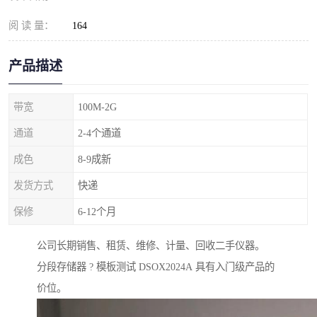
阅 读 量：
164
产品描述
带宽
100M-2G
通道
2-4个通道
成色
8-9成新
发货方式
快递
保修
6-12个月
公司长期销售、租赁、维修、计量、回收二手仪器。
分段存储器 ? 模板测试 DSOX2024A 具有入门级产品的
价位。