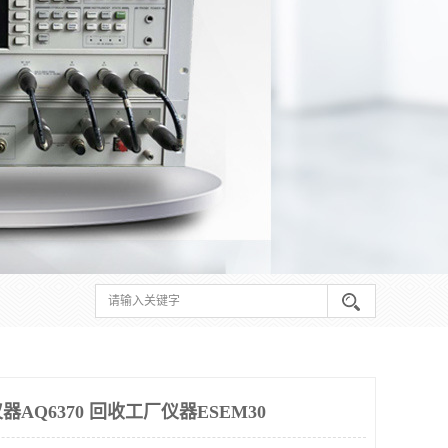
AQ6370 回收工厂仪器ESEM30