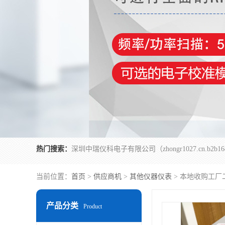
热门搜索：
当前位置：
首页
>
供应商机
>
其他仪器仪表
> 本地收购工厂二
产品分类
Product