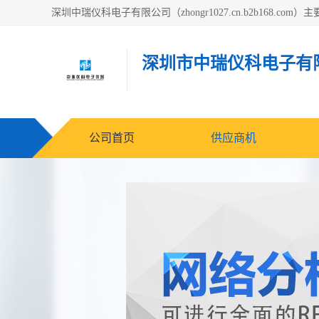
深圳市中瑞仪科电子有
公司首页
供应商机