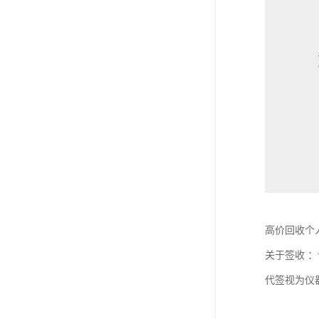
高价回收个
关于签收 
代签视为仪