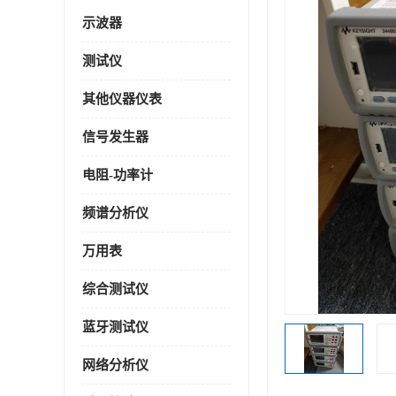
示波器
测试仪
其他仪器仪表
信号发生器
电阻-功率计
频谱分析仪
万用表
综合测试仪
蓝牙测试仪
网络分析仪