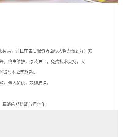
比极高，并且在售后服务方面尽大努力做到好！欢
不等，终生维护，原装进口，免费技术支持，大
者请与本公司联系。
采购。量大价优，欢迎选购。
，真诚的期待能与您合作！