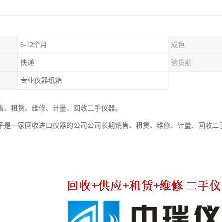
6-12个月
成色
快递
验货期
专业仪器纸箱
售、租赁、维修、计量、回收二手仪器。
子是一家回收进口仪器的公司公司长期销售、租赁、维修、计量、回收二