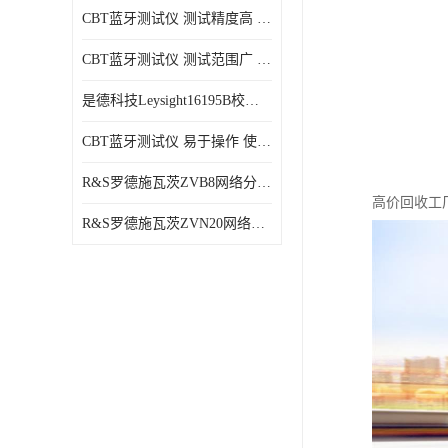
CBT蓝牙测试仪 测试精度高 兼容性强 使用寿命较长
CBT蓝牙测试仪 测试范围广 稳定性好
是德科技Leysight16195B校准件 可靠性高 精度高
CBT蓝牙测试仪 易于操作 使用寿命较长
R&S罗德施瓦茨ZVB8网络分析仪 可视化分析 多功能性
高价回收工
R&S罗德施瓦茨ZVN20网络分析仪 性能稳定 提高网络性能