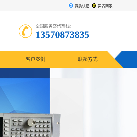
资质认证
实名商家
全国服务咨询热线:
13570873835
客户案例
联系方式