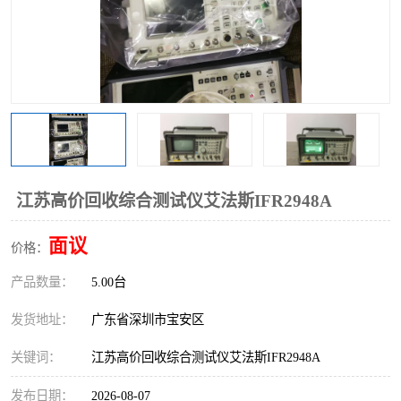
江苏高价回收综合测试仪艾法斯IFR2948A
面议
价格：
产品数量：
5.00台
发货地址：
广东省深圳市宝安区
关键词：
江苏高价回收综合测试仪艾法斯IFR2948A
发布日期：
2026-08-07