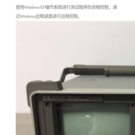
使用WindowsXP操作系统进行测试程序的进程控制，通
过Windows远程桌面进行远程控制。