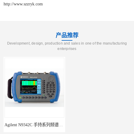
http://www.szzryk.com
产品推荐
Development, design, production and sales in one of the manufacturing
enterprises
Agilent N9342C 手持系列频谱分析仪
回收供应二手Agilent N9340B手持式系列频谱分析仪