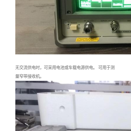
无交流供电时，可采用电池或车载电源供电。 可用于测
量窄带接收机。