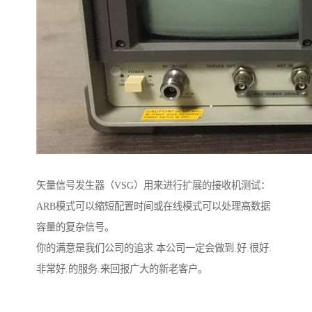
矢量信号发生器（VSG）用来进行扩展的接收机测试：
ARB模式可以缩短配置时间或在线模式可以处理高数据
容量的复杂信号。
你的满意是我们公司的追求.本公司一定会做到.好.很好.
非常好.的服务.来回报广大的新老客户。