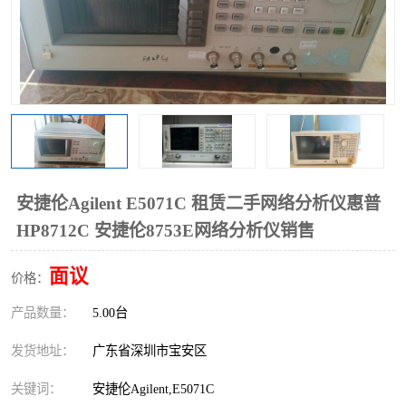
安捷伦Agilent E5071C 租赁二手网络分析仪惠普
HP8712C 安捷伦8753E网络分析仪销售
面议
价格：
产品数量：
5.00台
发货地址：
广东省深圳市宝安区
关键词：
安捷伦Agilent,E5071C