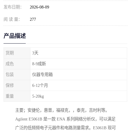
发布日期：
2026-08-09
阅 读 量：
277
产品描述
货期
3天
成色
8-9成新
包装
仪器专用箱
保修
6-12个月
重量
5-20kg
主要；安捷伦，惠普，福禄克，，泰克，吉时利等。
Agilent E5061B 是一款 ENA 系列网络分析仪，可以满足
广泛的低频频电子元器件和电路测量需求。E5061B 现可