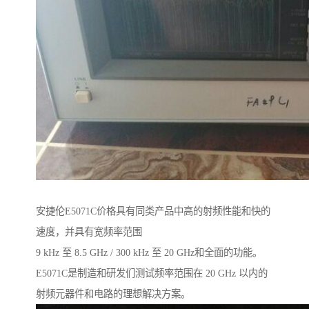
安捷伦E5071C价格具有同类产品中高的射频性能和快的
速度，并具有宽频率范围
9 kHz 至 8.5 GHz / 300 kHz 至 20 GHz和全面的功能。
E5071C是制造和研发们测试频率范围在 20 GHz 以内的
射频元器件和电路的理想解决方案。