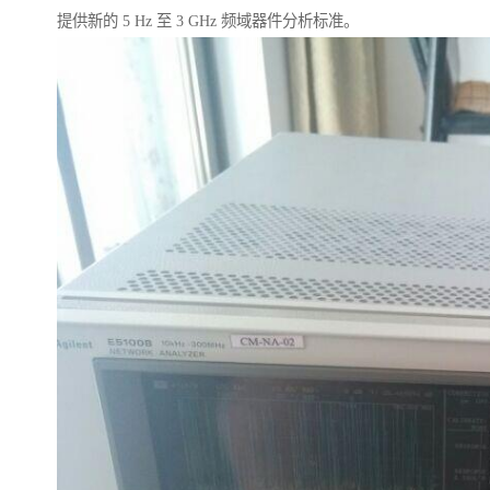
提供新的 5 Hz 至 3 GHz 频域器件分析标准。