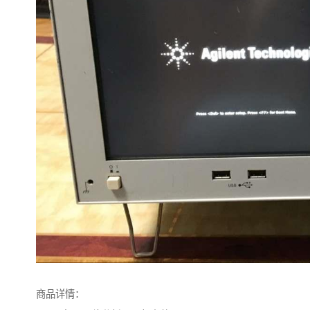
商品详情：