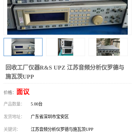
回收工厂仪器R&S UPZ 江苏音频分析仪罗德与
施瓦茨UPP
面议
价格：
产品数量：
5.00台
发货地址：
广东省深圳市宝安区
关键词：
江苏音频分析仪罗德与施瓦茨UPP