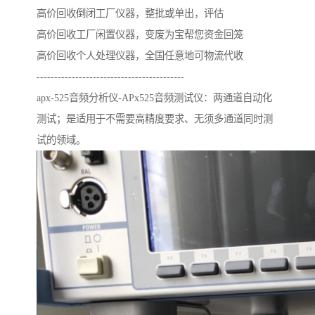
高价回收倒闭工厂仪器，整批或单出，评估
高价回收工厂闲置仪器，变废为宝帮您资金回笼
高价回收个人处理仪器，全国任意地可物流代收
------------------------------------------
apx-525音频分析仪-APx525音频测试仪：两通道自动化
测试；是适用于不需要高精度要求、无须多通道同时测
试的领域。