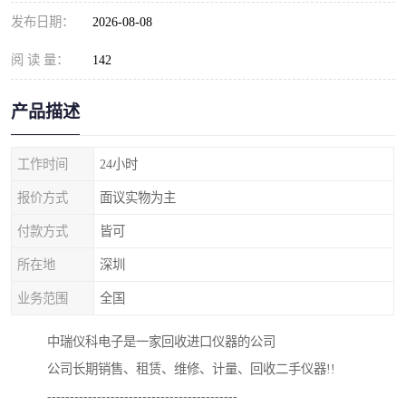
发布日期：
2026-08-08
阅 读 量：
142
产品描述
工作时间
24小时
报价方式
面议实物为主
付款方式
皆可
所在地
深圳
业务范围
全国
中瑞仪科电子是一家回收进口仪器的公司
公司长期销售、租赁、维修、计量、回收二手仪器!!
------------------------------------------