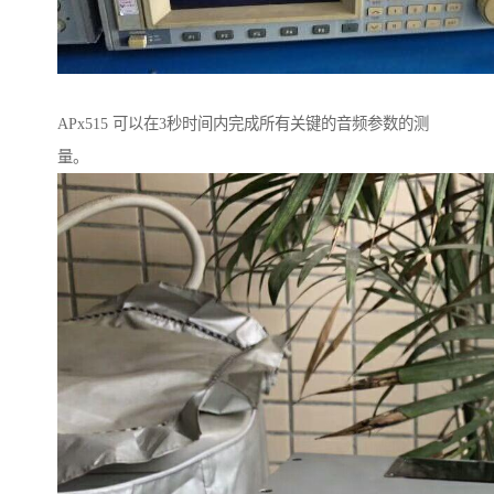
APx515 可以在3秒时间内完成所有关键的音频参数的测
量。