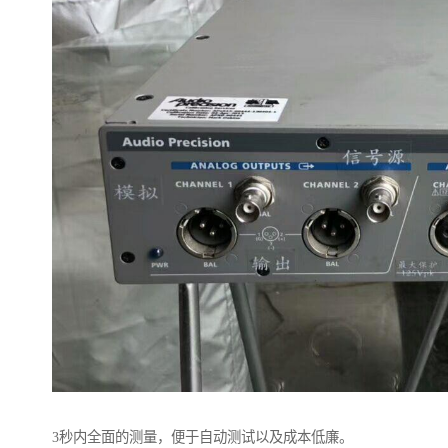
3秒内全面的测量，便于自动测试以及成本低廉。