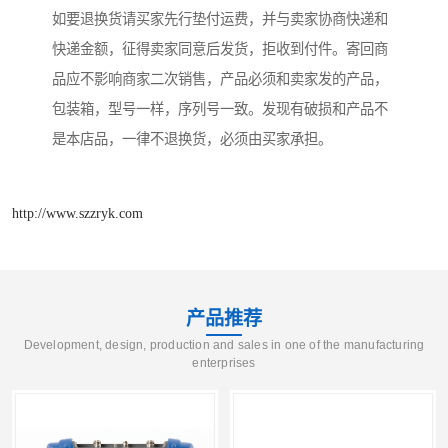
如要退换货请买家先行垫付运费，并与卖家协商快递和
快递金额，征得卖家同意后发货，拒收到付件。寄回商
品应不影响商家二次销售，产品必须和卖家发的产品，
包装箱，型号一样，序列号一致。发现有破损和产品不
是本店品，一律不退换货，必须由买家承担。
http://www.szzryk.com
产品推荐
Development, design, production and sales in one of the manufacturing
enterprises