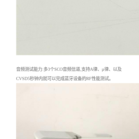
音频测试能力:多3个SCO音频信道,支持A律、μ律、以及
CVSD5秒钟内就可以完成蓝牙设备的RF性能测试。