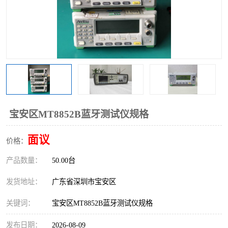
宝安区MT8852B蓝牙测试仪规格
面议
价格：
产品数量：
50.00台
发货地址：
广东省深圳市宝安区
关键词：
宝安区MT8852B蓝牙测试仪规格
发布日期：
2026-08-09