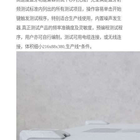
频测试标准内列出的所有测试项目，操作容易单击开始
键触发测试程序，特别适合生产线使用，内置噪声发生
器,真正测试产品的频率准确度及灵敏度，预编程测试程
序，用户亦可自行编制，测试可用电缆连接，或无线连
接，体积细小216x88x380,生产线*条件。