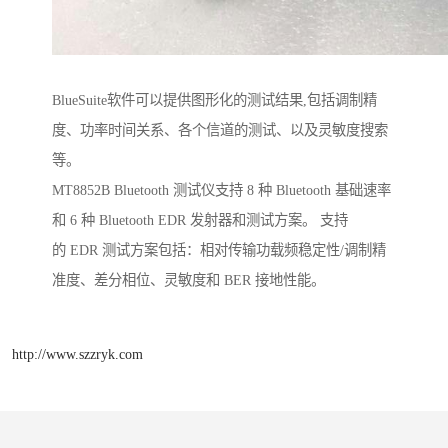
BlueSuite软件可以提供图形化的测试结果,包括调制精
度、功率时间关系、各个信道的测试、以及灵敏度搜索
等。
MT8852B Bluetooth 测试仪支持 8 种 Bluetooth 基础速率
和 6 种 Bluetooth EDR 发射器和测试方案。 支持
的 EDR 测试方案包括：相对传输功载频稳定性/调制精
准度、差分相位、灵敏度和 BER 接地性能。
http://www.szzryk.com