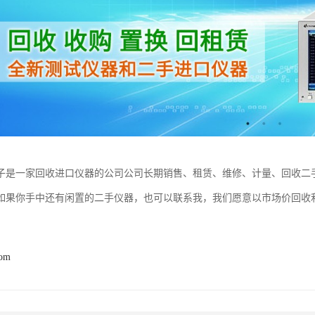
子是一家回收进口仪器的公司公司长期销售、租赁、维修、计量、回收二
如果你手中还有闲置的二手仪器，也可以联系我，我们愿意以市场价回收
com