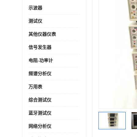
示波器
测试仪
其他仪器仪表
信号发生器
电阻-功率计
频谱分析仪
万用表
综合测试仪
蓝牙测试仪
网络分析仪