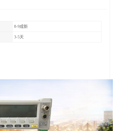
8-9成新
3-5天