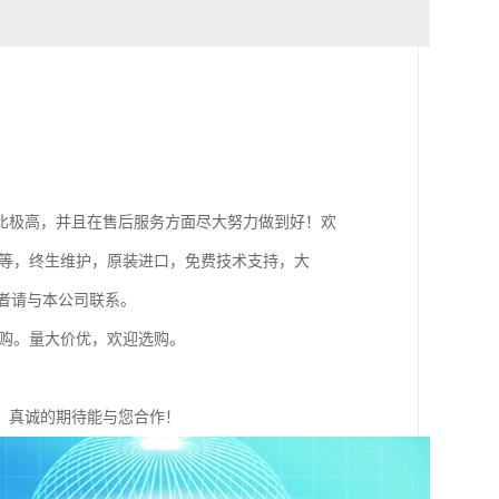
比极高，并且在售后服务方面尽大努力做到好！欢
不等，终生维护，原装进口，免费技术支持，大
者请与本公司联系。
采购。量大价优，欢迎选购。
，真诚的期待能与您合作！