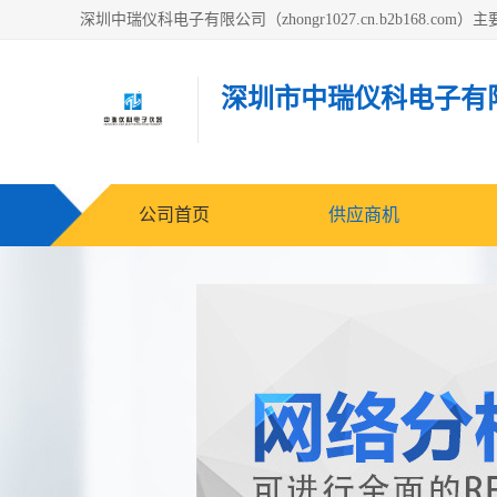
深圳市中瑞仪科电子有
公司首页
供应商机