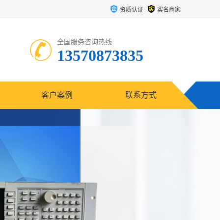
资质认证
实名商家
全国服务咨询热线:
13570873835
客户案例
联系方式