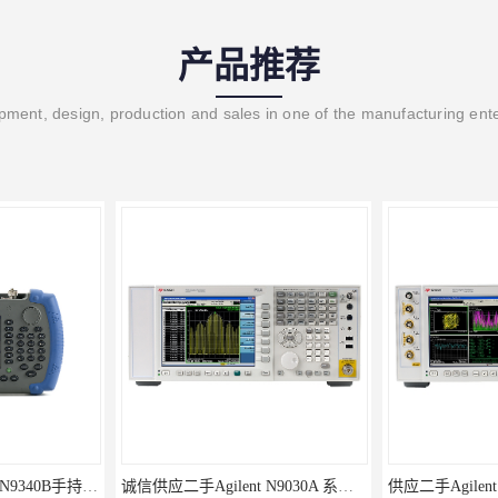
产品推荐
ment, design, production and sales in one of the manufacturing ent
诚信供应二手Agilent N9030A 系列频谱分析仪
供应二手Agilent N9020A 系列皮肤偏向于