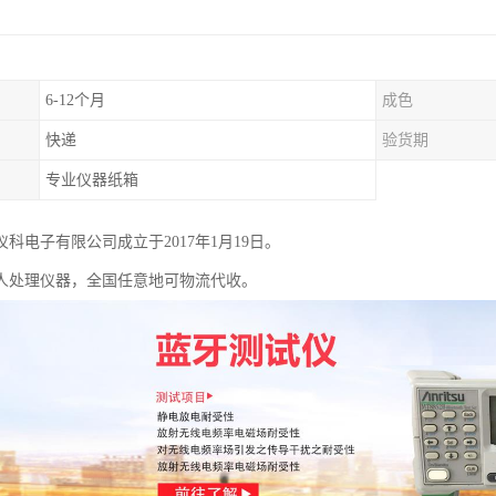
6-12个月
成色
快递
验货期
专业仪器纸箱
科电子有限公司成立于2017年1月19日。
人处理仪器，全国任意地可物流代收。