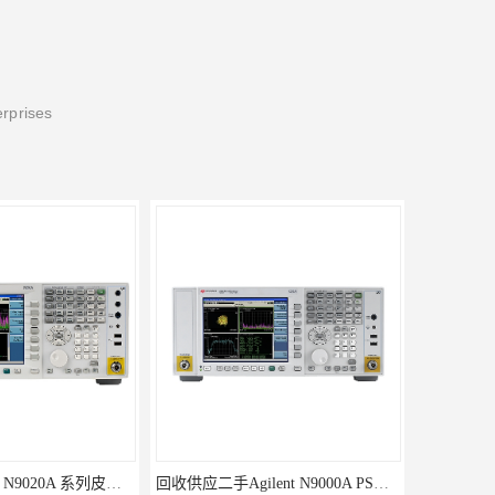
erprises
回收供应二手Agilent N9000A PSA系列频谱分析仪
回收供应二手Agilent E4440A PSA系列频谱分析仪