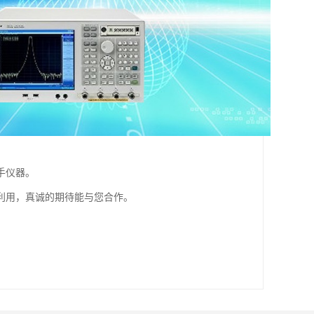
手仪器。
利用，真诚的期待能与您合作。