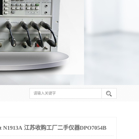
t N1913A 江苏收购工厂二手仪器DPO7054B