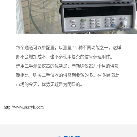
每个通道可以单配置，以测量 11 种不同功能之一，这样
既不会增加成本，也不必使用复杂的信号调理附件。
选用二手测量仪器的优势是：与新购仪器几个月的供货
期相比，购买二手仪器的供货期要短的多。在 时间就是
市场的今天，优势无疑是为明显的。
http://www.szzryk.com