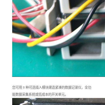
您可用 8 种可选插入模块建造紧凑的数据记录仪，全功
能数据采集系统或低成本的开关单元。