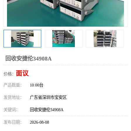
回收安捷伦34908A
面议
价格：
产品数量：
10.00台
发货地址：
广东省深圳市宝安区
关键词：
回收安捷伦34908A
发布日期：
2026-08-08