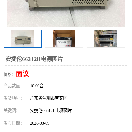
安捷伦66312B电源图片
面议
价格：
产品数量：
10.00台
发货地址：
广东省深圳市宝安区
关键词：
安捷伦66312B电源图片
发布日期：
2026-08-09