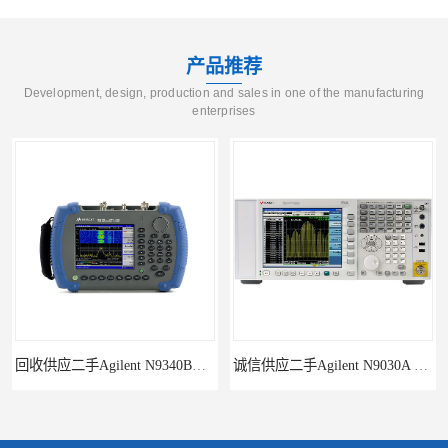
产品推荐
Development, design, production and sales in one of the manufacturing
enterprises
回收供应二手Agilent N9340B手持式系列频谱分析仪
诚信供应二手Agilent N9030A 系列频谱分析仪