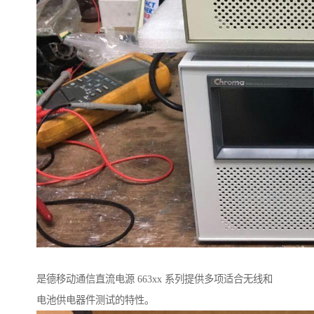
是德移动通信直流电源 663xx 系列提供多项适合无线和
电池供电器件测试的特性。