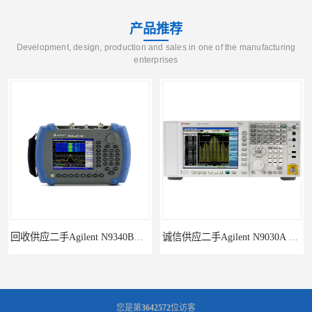
产品推荐
Development, design, production and sales in one of the manufacturing
enterprises
回收供应二手Agilent N9340B手持式系列频谱分析仪
诚信供应二手Agilent N9030A 系列频谱分析仪
您是第
3642572
位访客