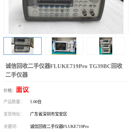
诚信回收二手仪器FLUKE719Pro TG39BC回收
二手仪器
面议
价格：
产品数量：
5.00台
发货地址：
广东省深圳市宝安区
关键词：
诚信回收二手仪器FLUKE719Pro