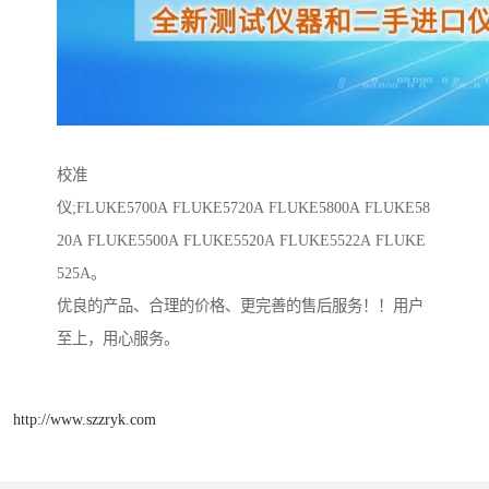
校准
仪;FLUKE5700A FLUKE5720A FLUKE5800A FLUKE58
20A FLUKE5500A FLUKE5520A FLUKE5522A FLUKE
525A。
优良的产品、合理的价格、更完善的售后服务！！用户
至上，用心服务。
http://www.szzryk.com