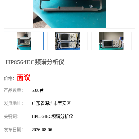
HP8564EC频谱分析仪
面议
价格：
产品数量：
5.00台
发货地址：
广东省深圳市宝安区
关键词：
HP8564EC频谱分析仪
发布日期：
2026-08-06