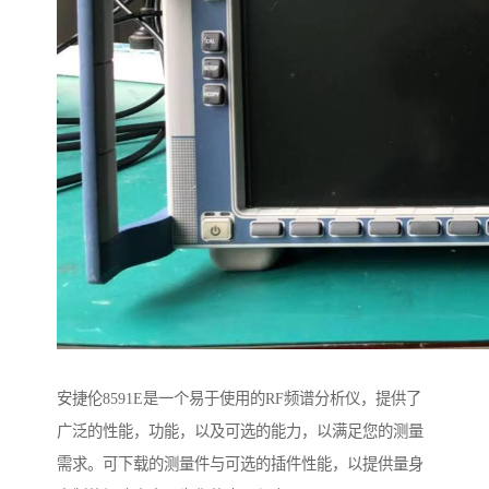
安捷伦8591E是一个易于使用的RF频谱分析仪，提供了
广泛的性能，功能，以及可选的能力，以满足您的测量
需求。可下载的测量件与可选的插件性能，以提供量身