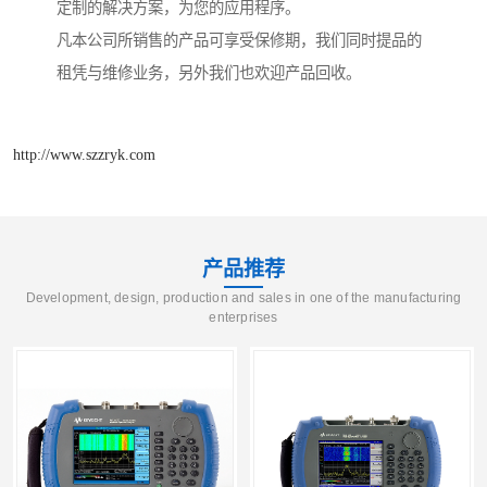
定制的解决方案，为您的应用程序。
凡本公司所销售的产品可享受保修期，我们同时提品的
租凭与维修业务，另外我们也欢迎产品回收。
http://www.szzryk.com
产品推荐
Development, design, production and sales in one of the manufacturing
enterprises