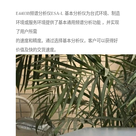
E4403B频谱分析仪ESA-L 基本分析仪为台式环境、制造
环境或服务环境提供了基本通用频谱分析功能 ，并实现
了用户所需
的速度和精度。通过选择基本分析仪，客户可以获得好
价值及快的交货速度。