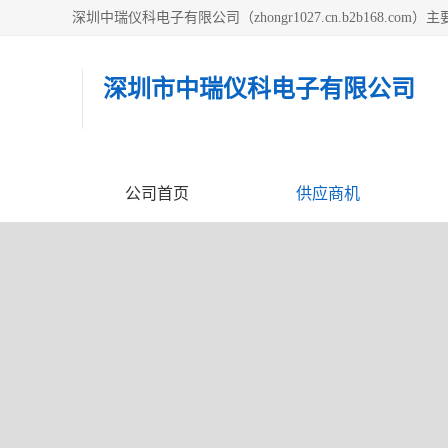
深圳市中瑞仪科电子有限公司
公司首页
供应商机