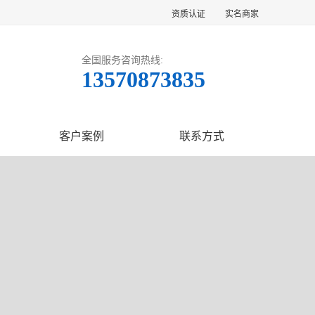
资质认证
实名商家
全国服务咨询热线:
13570873835
客户案例
联系方式