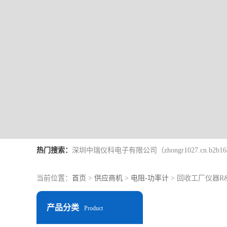
热门搜索：
当前位置：
首页
>
供应商机
>
电阻-功率计
> 回收工厂仪器R&S
产品分类
Product