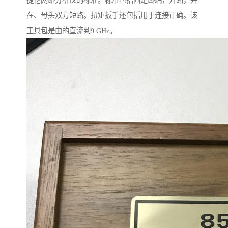
捷伦网络分析仪的标准。标准包括固定终端，开路，并
在、母头双方短路。扭矩扳手还包括用于连接正确。该
工具包是由的直流到9 GHz。