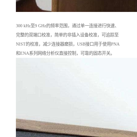
300 kHz至9 GHz的频率范围，通过单一连接进行快速、
完整的双端口校准，简单的非插入设备校准，可追踪至
NIST的校准，减少连接器磨损，USB接口用于使用PNA
和ENA系列网络分析仪直接控制，可靠的固态开关。