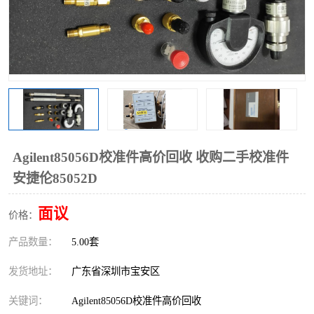
Agilent85056D校准件高价回收 收购二手校准件
安捷伦85052D
面议
价格：
产品数量：
5.00套
发货地址：
广东省深圳市宝安区
关键词：
Agilent85056D校准件高价回收