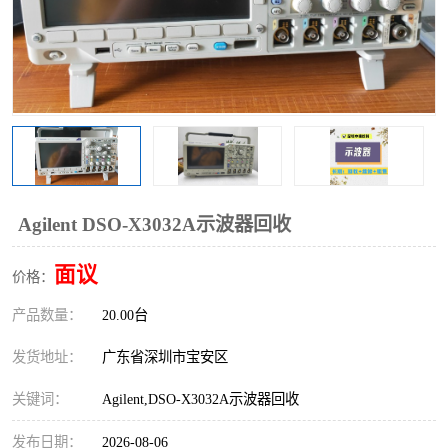
Agilent DSO-X3032A示波器回收
面议
价格：
产品数量：
20.00台
发货地址：
广东省深圳市宝安区
关键词：
Agilent,DSO-X3032A示波器回收
发布日期：
2026-08-06