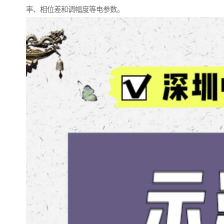
率、相位差和调幅度等电参数。