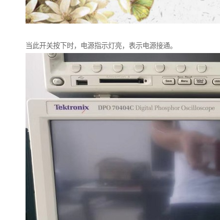
当此开关按下时，电源指示灯亮，表示电源接通。