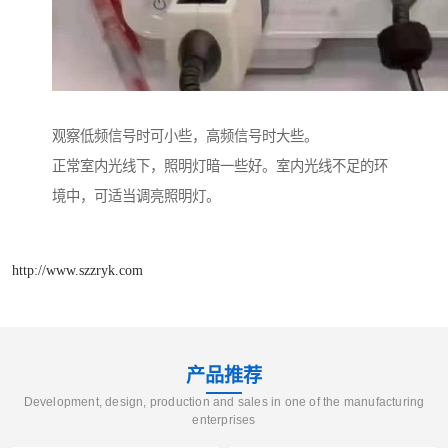
观察低频信号时可小些，高频信号时大些。
正常室内光线下，照明灯暗一些好。室内光线不足的环
境中，可适当调亮照明灯。
http://www.szzryk.com
产品推荐
Development, design, production and sales in one of the manufacturing
enterprises