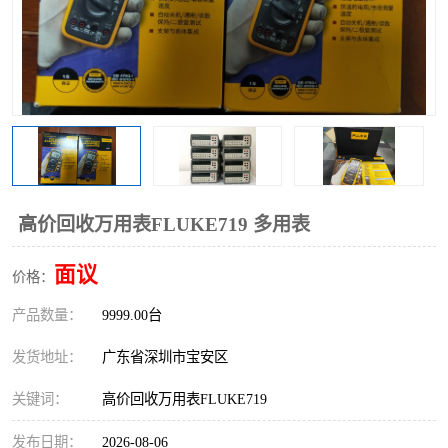
高价回收万用表FLUKE719 多用表
面议
价格：
产品数量：
9999.00台
发货地址：
广东省深圳市宝安区
关键词：
高价回收万用表FLUKE719
发布日期：
2026-08-06