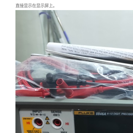
直接显示在显示屏上。