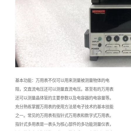
基本功能：万用表不仅可以用来测量被测量物体的电
阻，交直流电压还可以测量直流电压。甚至有的万用表
还可以测量晶体管的主要参数以及电容器的电容量等。
充分熟练掌握万用表的使用方法是电子技术的基本技能
之一。常见的万用表有指针式万用表和数字式万用表。
指针式多用表是一表头为核心部件的多功能测量仪表，