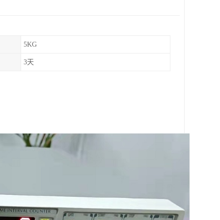
5KG
3天