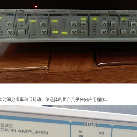
次时间分辨率和低抖动，使选择的柜台几乎任何应用程序。