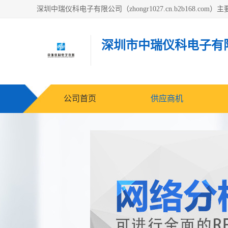
深圳市中瑞仪科电子有
公司首页
供应商机