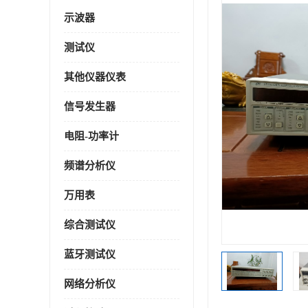
示波器
测试仪
其他仪器仪表
信号发生器
电阻-功率计
频谱分析仪
万用表
综合测试仪
蓝牙测试仪
网络分析仪