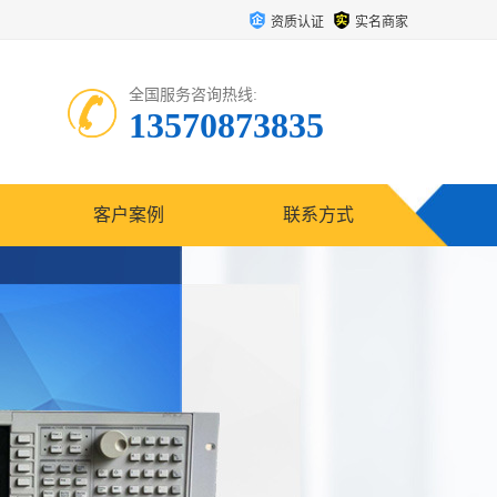
资质认证
实名商家
全国服务咨询热线:
13570873835
客户案例
联系方式