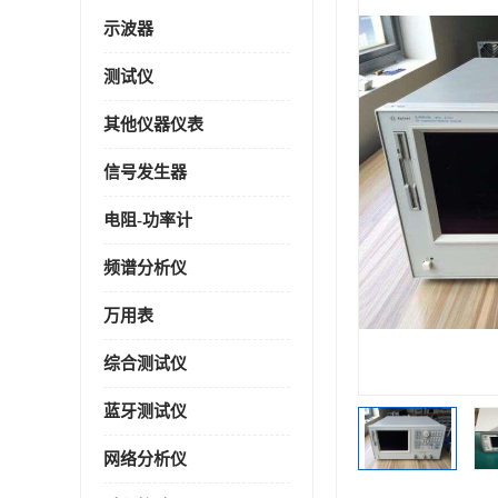
示波器
测试仪
其他仪器仪表
信号发生器
电阻-功率计
频谱分析仪
万用表
综合测试仪
蓝牙测试仪
网络分析仪