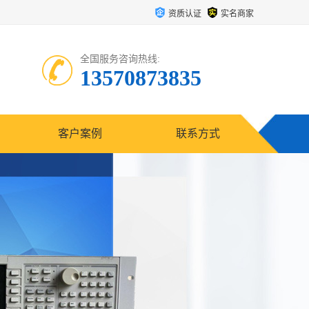
资质认证
实名商家
全国服务咨询热线:
13570873835
客户案例
联系方式