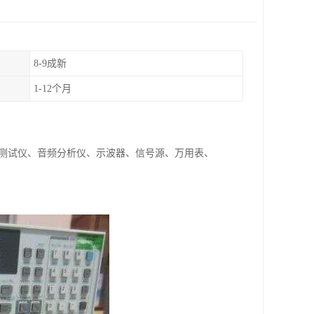
8-9成新
1-12个月
I测试仪、音频分析仪、示波器、信号源、万用表、