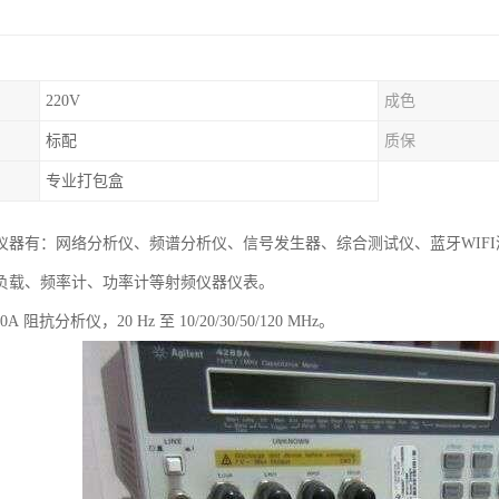
220V
成色
标配
质保
专业打包盒
仪器有：网络分析仪、频谱分析仪、信号发生器、综合测试仪、蓝牙WIF
负载、频率计、功率计等射频仪器仪表。
4990A 阻抗分析仪，20 Hz 至 10/20/30/50/120 MHz。