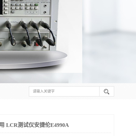
用 LCR测试仪安捷伦E4990A