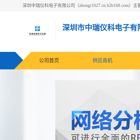
深圳市中瑞仪科电子有
公司首页
供应商机