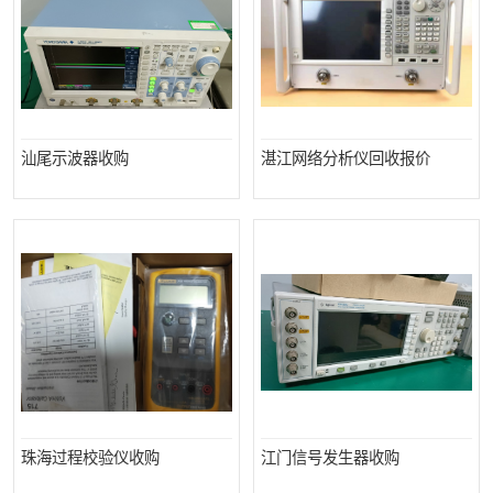
汕尾示波器收购
湛江网络分析仪回收报价
珠海过程校验仪收购
江门信号发生器收购