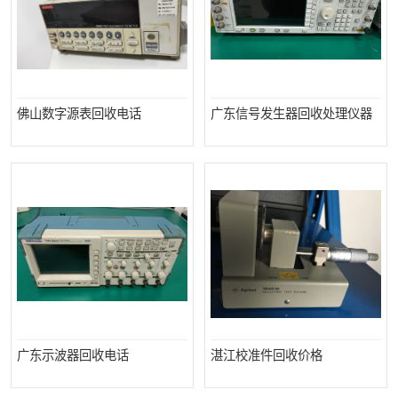
佛山数字源表回收电话
广东信号发生器回收处理仪器
广东示波器回收电话
湛江校准件回收价格