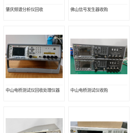
肇庆频谱分析仪回收
佛山信号发生器收购
中山电桥测试仪回收处理仪器
中山电桥测试仪收购