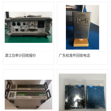
湛江功率计回收报价
广东校准件回收电话