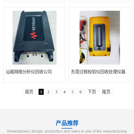
汕尾网络分析仪回收公司
东莞过程校验仪回收处理仪器
首页
1
2
3
4
5
6
下页
尾页
产品推荐
Development, design, production and sales in one of the manufacturing