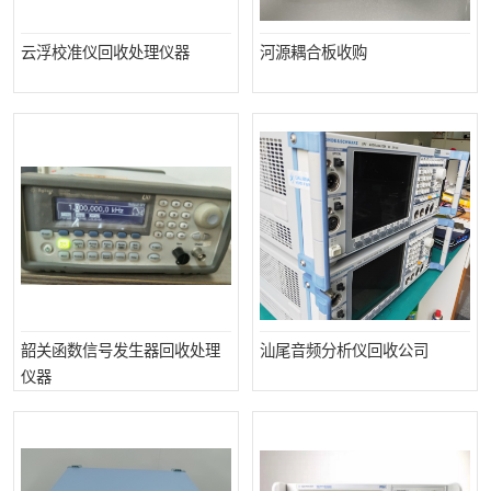
云浮校准仪回收处理仪器
河源耦合板收购
韶关函数信号发生器回收处理
汕尾音频分析仪回收公司
仪器