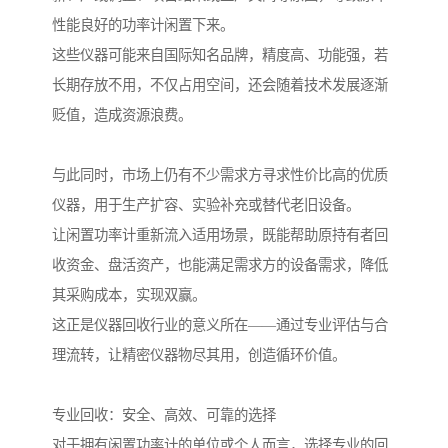
性能良好的功率计闲置下来。
这些仪器可能来自国际知名品牌，精度高、功能强，若
长期存放不用，不仅占用空间，还会随着技术发展逐渐
贬值，造成资源浪费。
与此同时，市场上仍有不少需求方寻求性价比高的优质
仪器，用于生产扩容、实验补充或替代老旧设备。
让闲置功率计重新流入适用场景，既能帮助原持有者回
收资金、盘活资产，也能满足需求方的设备需求，降低
其采购成本，实现双赢。
这正是仪器回收行业的意义所在——通过专业评估与合
理流转，让精密仪器物尽其用，创造循环价值。
专业回收：安全、高效、可靠的选择
对于拥有闲置功率计的单位或个人而言，选择专业的回