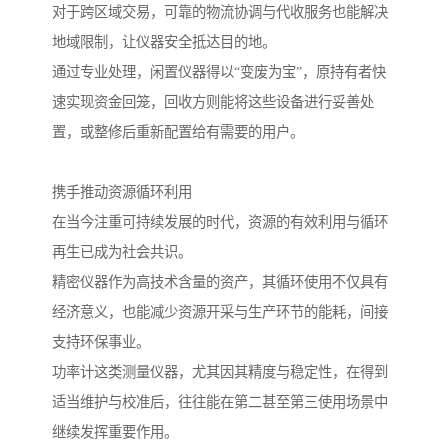
对于跨区域交易，可靠的物流协调与代收服务也能解决
地域限制，让仪器安全抵达目的地。
通过专业处理，闲置仪器得以“变废为宝”，原持有者快
速实现资金回笼，回收方则能将这些设备进行妥善处
置，或整修后重新配置给有需要的用户。
携手推动资源循环利用
在当今注重可持续发展的时代，资源的有效利用与循环
再生已成为社会共识。
精密仪器作为高技术含量的资产，其循环使用不仅具有
经济意义，也能减少资源开采与生产环节的能耗，间接
支持环保事业。
功率计这类测量仪器，尤其因其精度与稳定性，在得到
适当维护与校准后，往往能在第二甚至第三使用场景中
继续发挥重要作用。