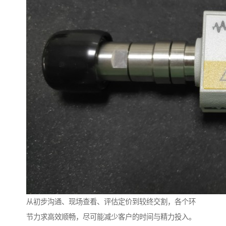
从初步沟通、现场查看、评估定价到较终交割，各个环
节力求高效顺畅，尽可能减少客户的时间与精力投入。