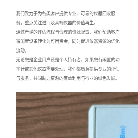
我们致力于为各类客户提供专业、可靠的仪器回收服
务，重点关注进口及高端仪器的价值再生。
通过严谨的评估流程与合理的资源配置，我们帮助客户
将闲置设备转化为可用资金，同时促进仪器资源的优化
流动。
无论您是企业用户还是个人持有者，如果您有闲置的功
率计或其他仪器需要处理，我们都愿意提供专业的评估
与服务，共同助力资源的有效利用与行业的绿色发展。