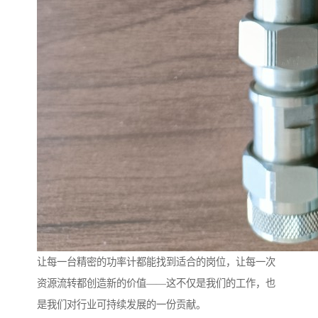
让每一台精密的功率计都能找到适合的岗位，让每一次
资源流转都创造新的价值——这不仅是我们的工作，也
是我们对行业可持续发展的一份贡献。