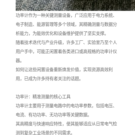
功率计作为一种关键测量设备，广泛应用于电力系统、
电子制造、能源管理等多个领域，其精确测量与数据分
析能力，为能效优化和设备维护提供了坚实支撑。
随着技术迭代与产业升级，许多工厂、实验室乃至个人
用户手中，可能正闲置着各类进口或高规格的功率计仪
器。
如何让这些闲置设备重新焕发价值，实现资源高效利
用，已成为许多持有者关注的话题。
功率计：精准测量的核心工具
功率计主要用于测量电路中的电功率参数，包括电压、
电流、有功功率、无功功率等关键数据。
其高精度与快速响应特性，使其能够适应从日常电气检
测到复杂工业场景的不同需求。