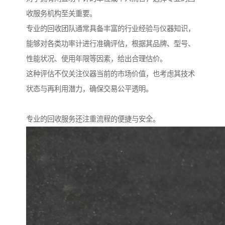
收服务机构至关重要。
专业的回收团队通常具备丰富的行业经验与仪器知识，
能够对各类功率计进行准确评估，根据其品牌、型号、
性能状况、使用年限等因素，给出合理估价。
这种评估不仅关注仪器当前的市场价值，也考虑其技术
状态与再利用潜力，确保交易公平透明。
专业的回收服务还注重流程的便捷与安全。