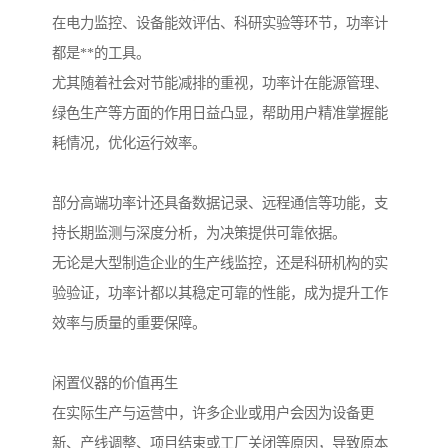
在电力监控、设备能效评估、科研实验等环节，功率计
都是**的工具。
尤其随着社会对节能减排的重视，功率计在能源管理、
绿色生产等方面的作用日益凸显，帮助用户精准掌握能
耗情况，优化运行效率。
部分高端功率计还具备数据记录、远程通信等功能，支
持长期监测与深度分析，为决策提供可靠依据。
无论是大型制造企业的生产线监控，还是科研机构的实
验验证，功率计都以其稳定可靠的性能，成为提升工作
效率与质量的重要保障。
闲置仪器的价值再生
在实际生产与运营中，许多企业或用户会因为设备更
新、产线调整、项目结束或工厂关闭等原因，导致原本