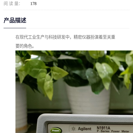
阅 读 量：
178
产品描述
在现代工业生产与科技研发中，精密仪器扮演着至关重
要的角色。