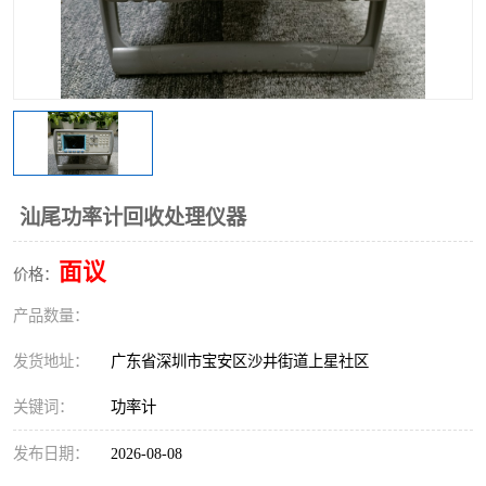
汕尾功率计回收处理仪器
面议
价格：
产品数量：
发货地址：
广东省深圳市宝安区沙井街道上星社区
关键词：
功率计
发布日期：
2026-08-08