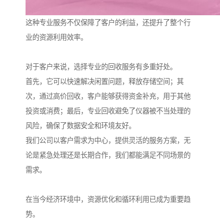
这种专业服务不仅保障了客户的利益，还提升了整个行
业的资源利用效率。
对于客户来说，选择专业的回收服务有多重好处。
首先，它可以快速解决闲置问题，释放存储空间；其
次，通过高价回收，客户能够获得资金补充，用于其他
投资或消费；最后，专业回收避免了仪器被不当处理的
风险，确保了数据安全和环境友好。
我们公司以客户需求为中心，提供灵活的服务方案，无
论是紧急处理还是长期合作，我们都能满足不同场景的
需求。
在当今经济环境中，资源优化和循环利用已成为重要趋
势。