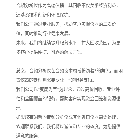
音频分析仪作为高端仪器，其回收不仅关乎经济利益，
还涉及技术创新和环境保护。
我们公司通过专业服务，帮助客户实现仪器的二次价
值，同时推动行业健康发展。
未来，我们将继续提升服务水平，扩大回收范围，为更
多客户提供便捷、可靠的解决方案。
总之，音频分析仪在音频技术领域扮演着*的角色，而闲
置仪器的处理则需要专业、*的服务支持。
我们公司以“变废为宝”为理念，通过高价回收、专业评
估和全国覆盖的服务，帮助客户实现资金回笼和资源循
环。
如果您有闲置的音频分析仪或其他进口仪器需要处理，
欢迎联系我们，我们将以诚信和专业的态度，为您提供
满意的服务。