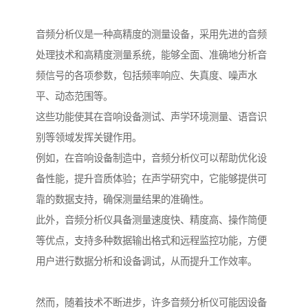
音频分析仪是一种高精度的测量设备，采用先进的音频
处理技术和高精度测量系统，能够全面、准确地分析音
频信号的各项参数，包括频率响应、失真度、噪声水
平、动态范围等。
这些功能使其在音响设备测试、声学环境测量、语音识
别等领域发挥关键作用。
例如，在音响设备制造中，音频分析仪可以帮助优化设
备性能，提升音质体验；在声学研究中，它能够提供可
靠的数据支持，确保测量结果的准确性。
此外，音频分析仪具备测量速度快、精度高、操作简便
等优点，支持多种数据输出格式和远程监控功能，方便
用户进行数据分析和设备调试，从而提升工作效率。
然而，随着技术不断进步，许多音频分析仪可能因设备