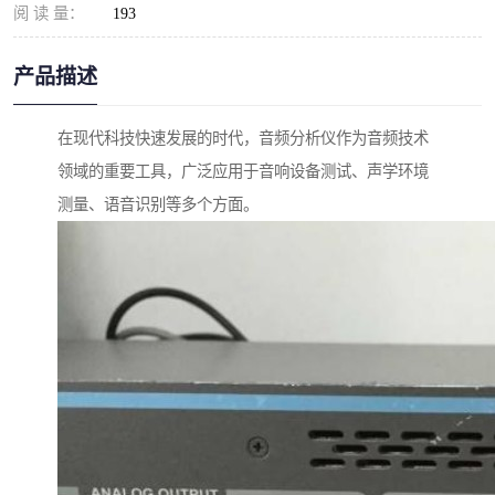
阅 读 量：
193
产品描述
在现代科技快速发展的时代，音频分析仪作为音频技术
领域的重要工具，广泛应用于音响设备测试、声学环境
测量、语音识别等多个方面。