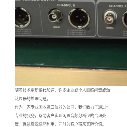
随着技术更新换代加速，许多企业或个人面临闲置或淘
汰仪器的处理问题。
作为一家专业回收进口仪器的公司，我们致力于通过*、
专业的服务，帮助客户实现闲置音频分析仪的合理处
置，促进资源循环利用，同时为客户带来实际价值。