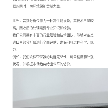
器的同时，为环境保护贡献力量。
此外，音频分析仪作为一种高性能设备，其技术含量较
高，回收后的处理需要专业知识和经验。
我们公司拥有丰富的行业经验和技术团队，能够对各类
进口音频分析仪进行全面评估，确保回收过程科学、规
范。
例如，我们会检查仪器的功能完整性、测量精度和外观
状况，并根据市场趋势给出公平的估价。