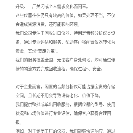
升级、工厂关闭或个人需求变化而闲置。
这些仪器往往仍具有较高的价值，如果处理不当，不仅
会造成资源浪费，还可能影响环境。
我们公司专注于回收进口仪器，特别是音频分析仪类设
备，通过专业评估和服务，帮助客户将闲置仪器转化为
资金，实现“变废为宝”。
我们的服务覆盖全国，无论客户身处何地，均可通过便
捷的物流方式完成回收流程，确保过程*、安全。
对于企业而言，闲置的音频分析仪可能占据宝贵的存储
空间，且长期不用会导致设备老化、价值下降。
我们提供整批或单出回收服务，根据仪器的型号、使用
状况和市场价值进行专业评估，确保客户获得合理回
报。
例如，对于倒闭工厂的仪器，我们能够快速响应，通过