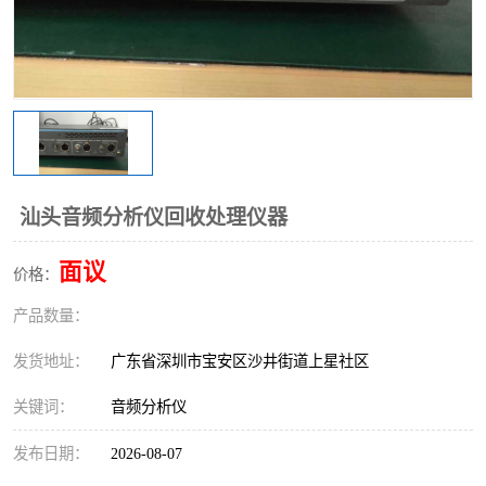
汕头音频分析仪回收处理仪器
面议
价格：
产品数量：
发货地址：
广东省深圳市宝安区沙井街道上星社区
关键词：
音频分析仪
发布日期：
2026-08-07