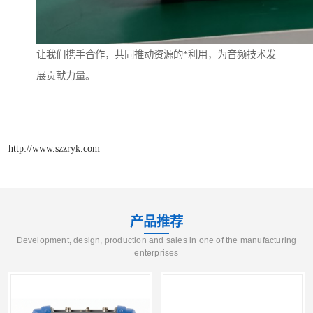
让我们携手合作，共同推动资源的*利用，为音频技术发
展贡献力量。
http://www.szzryk.com
产品推荐
Development, design, production and sales in one of the manufacturing
enterprises