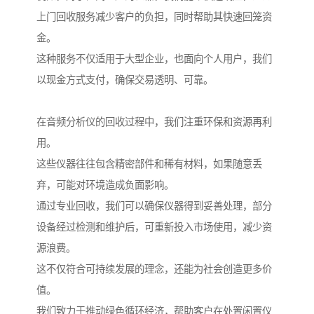
上门回收服务减少客户的负担，同时帮助其快速回笼资
金。
这种服务不仅适用于大型企业，也面向个人用户，我们
以现金方式支付，确保交易透明、可靠。
在音频分析仪的回收过程中，我们注重环保和资源再利
用。
这些仪器往往包含精密部件和稀有材料，如果随意丢
弃，可能对环境造成负面影响。
通过专业回收，我们可以确保仪器得到妥善处理，部分
设备经过检测和维护后，可重新投入市场使用，减少资
源浪费。
这不仅符合可持续发展的理念，还能为社会创造更多价
值。
我们致力于推动绿色循环经济，帮助客户在处置闲置仪