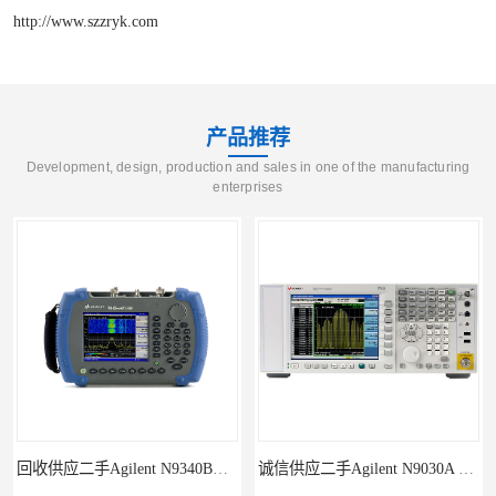
http://www.szzryk.com
产品推荐
Development, design, production and sales in one of the manufacturing
enterprises
回收供应二手Agilent N9340B手持式系列频谱分析仪
诚信供应二手Agilent N9030A 系列频谱分析仪