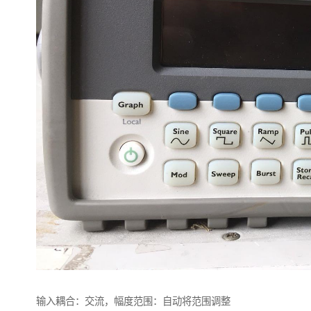
输入耦合：交流，幅度范围：自动将范围调整