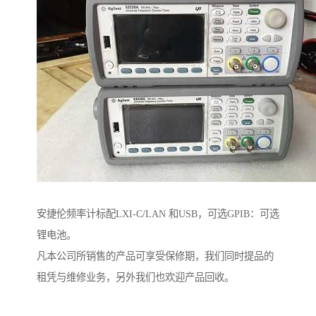
安捷伦频率计标配LXI-C/LAN 和USB，可选GPIB：可选
锂电池。
凡本公司所销售的产品可享受保修期，我们同时提品的
租凭与维修业务，另外我们也欢迎产品回收。